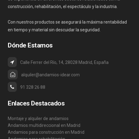
construcción, rehabilitación, el espectáculo y la industria.
Con nuestros productos se asegurará la máxima rentabilidad
en tiempo y material sin descuidar la seguridad.
Dónde Estamos
Calle Ferrer del Río, 14, 28028 Madrid, España
alquiler@andamios-idear.com
91 328 26 88
Enlaces Destacados
Montaje y alquiler de andamios
Andamios multidireccional en Madrid
Andamios para construcción en Madrid