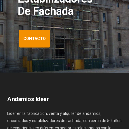
De Fachada
CONTACTO
Andamios Idear
Líder en la fabricación, venta y alquiler de andamios,
encofrados y estabilizadores de fachada; con cerca de 50 años
de experiencia en diferentes sectores relacionados con la