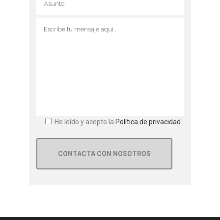
He leído y acepto la
Política de privacidad