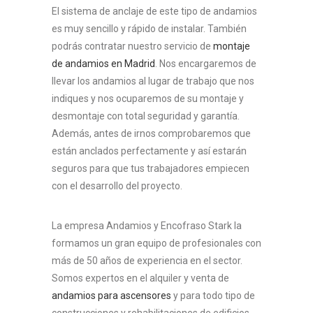
El sistema de anclaje de este tipo de andamios
es muy sencillo y rápido de instalar. También
podrás contratar nuestro servicio de
montaje
de andamios en Madrid
. Nos encargaremos de
llevar los andamios al lugar de trabajo que nos
indiques y nos ocuparemos de su montaje y
desmontaje con total seguridad y garantía.
Además, antes de irnos comprobaremos que
están anclados perfectamente y así estarán
seguros para que tus trabajadores empiecen
con el desarrollo del proyecto.
La empresa Andamios y Encofraso Stark la
formamos un gran equipo de profesionales con
más de 50 años de experiencia en el sector.
Somos expertos en el alquiler y venta de
andamios para ascensores
y para todo tipo de