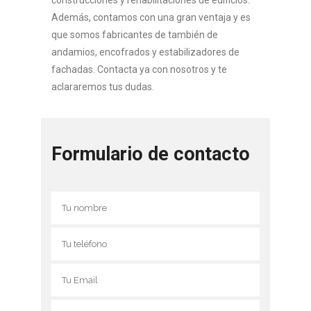
construcciones y rehabilitaciones de edificios.
Además, contamos con una gran ventaja y es
que somos fabricantes de también de
andamios, encofrados y estabilizadores de
fachadas. Contacta ya con nosotros y te
aclararemos tus dudas.
Formulario de contacto