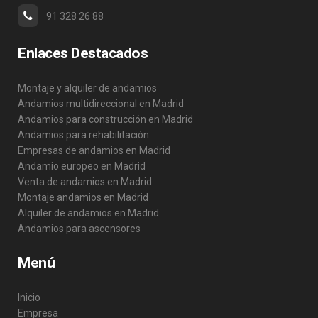
91 328 26 88
Enlaces Destacados
Montaje y alquiler de andamios
Andamios multidireccional en Madrid
Andamios para construcción en Madrid
Andamios para rehabilitación
Empresas de andamios en Madrid
Andamio europeo en Madrid
Venta de andamios en Madrid
Montaje andamios en Madrid
Alquiler de andamios en Madrid
Andamios para ascensores
Menú
Inicio
Empresa