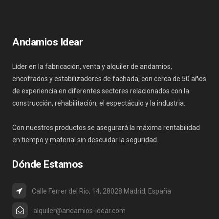
Andamios Idear
Líder en la fabricación, venta y alquiler de andamios,
encofrados y estabilizadores de fachada; con cerca de 50 años
de experiencia en diferentes sectores relacionados con la
construcción, rehabilitación, el espectáculo y la industria.
Con nuestros productos se asegurará la máxima rentabilidad
en tiempo y material sin descuidar la seguridad.
Dónde Estamos
Calle Ferrer del Río, 14, 28028 Madrid, España
alquiler@andamios-idear.com