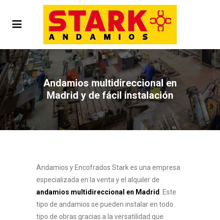
Andamios multidireccional en
Madrid y de fácil instalación
Andamios y Encofrados Stark es una empresa
especializada en la venta y el alquiler de
andamios multidireccional en Madrid
. Este
tipo de andamios se pueden instalar en todo
tipo de obras gracias a la versatilidad que