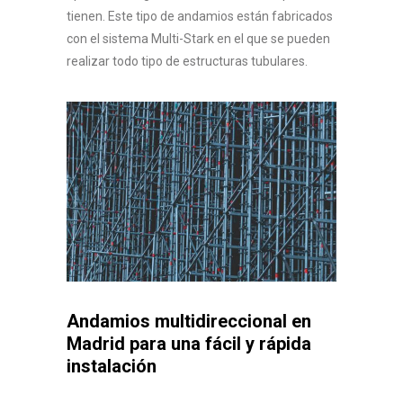
tienen. Este tipo de andamios están fabricados
con el sistema Multi-Stark en el que se pueden
realizar todo tipo de estructuras tubulares.
Andamios multidireccional en
Madrid para una fácil y rápida
instalación